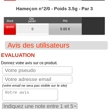
Hameçon n°2/0 - Poids 3.5g - Par 3
5.65 €
Avis des utilisateurs
EVALUATION
Donnez votre avis sur ce produit.
(votre email ne sera pas visible sur le site)