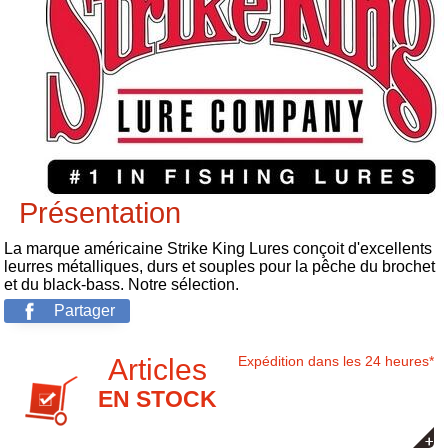
Présentation
La marque américaine Strike King Lures conçoit d'excellents
leurres métalliques, durs et souples pour la pêche du brochet
et du black-bass. Notre sélection.
Partager
Articles
Expédition dans les 24 heures*
EN STOCK