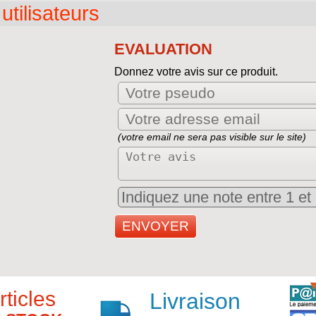
utilisateurs
EVALUATION
Donnez votre avis sur ce produit.
(votre email ne sera pas visible sur le site)
rticles
Livraison