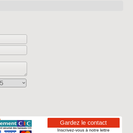
Gardez le contact
Inscrivez-vous à notre lettre