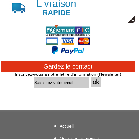
Livraison
RAPIDE
Gardez le contact
Inscrivez-vous à notre lettre d'information (Newsletter)
Accueil
Qui sommes-nous ?