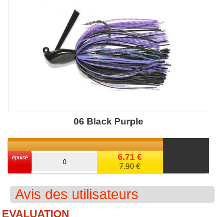
06 Black Purple
6.71 €
7.90 €
Avis des utilisateurs
EVALUATION