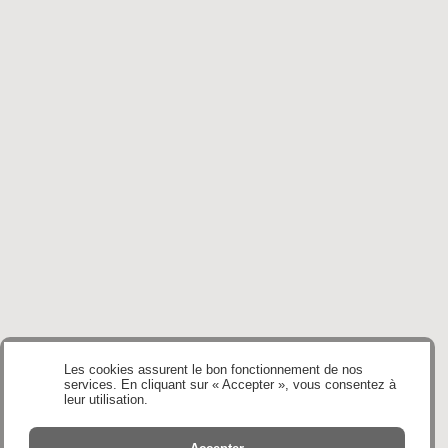
Les cookies assurent le bon fonctionnement de nos
services. En cliquant sur « Accepter », vous consentez à
leur utilisation.
en savoir Plus