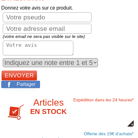
Donnez votre avis sur ce produit.
(votre email ne sera pas visible sur le site)
Partager
Articles
Expédition dans les 24 heures*
EN STOCK
Offerte dès 19€ d'achats*