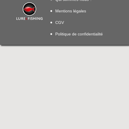
Mentions légales
CGV
Politique de confidentialité