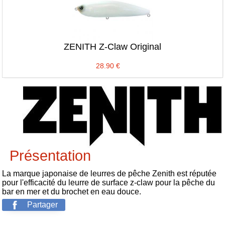
ZENITH Z-Claw Original
28.90
€
Présentation
La marque japonaise de leurres de pêche Zenith est réputée
pour l'efficacité du leurre de surface z-claw pour la pêche du
bar en mer et du brochet en eau douce.
Partager