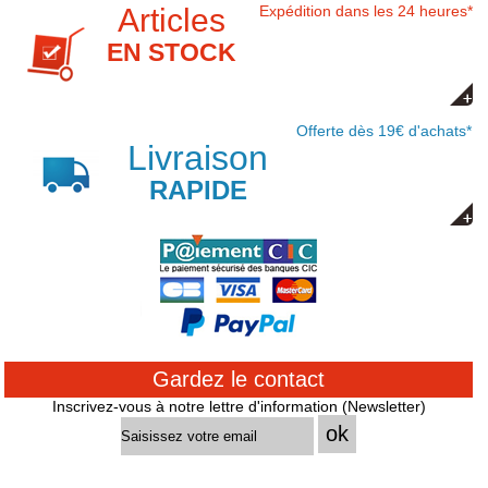
Articles
Expédition dans les 24 heures*
EN STOCK
Offerte dès 19€ d'achats*
Livraison
RAPIDE
Gardez le contact
Inscrivez-vous à notre lettre d'information (Newsletter)