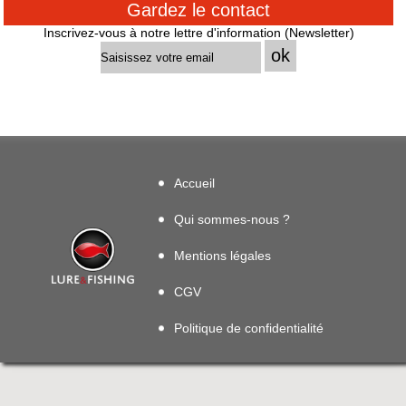
Gardez le contact
Inscrivez-vous à notre lettre d'information (Newsletter)
Accueil
Qui sommes-nous ?
Mentions légales
CGV
Politique de confidentialité