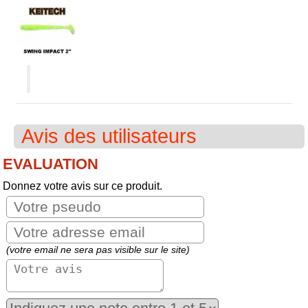
Avis des utilisateurs
EVALUATION
Donnez votre avis sur ce produit.
(votre email ne sera pas visible sur le site)