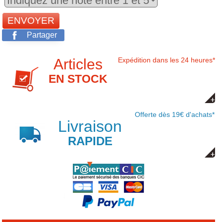
Partager
Articles
Expédition dans les 24 heures*
EN STOCK
Offerte dès 19€ d'achats*
Livraison
RAPIDE