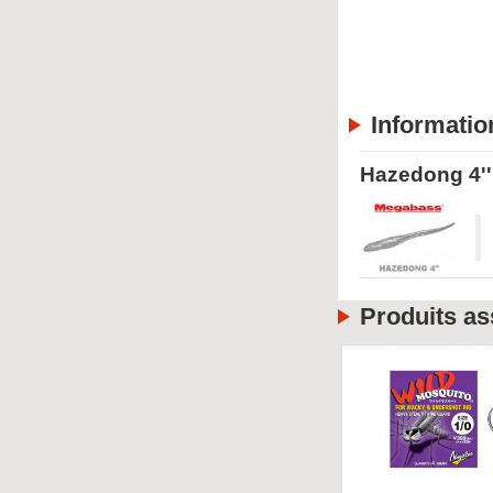
Informatio
Hazedong 4'
Produits as