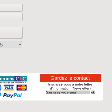
Gardez le contact
Inscrivez-vous à notre lettre
d'information (Newsletter)