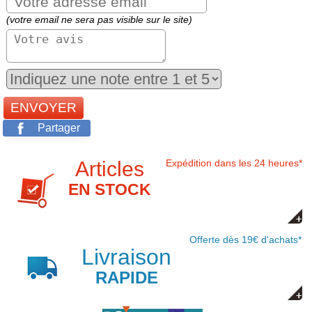
(votre email ne sera pas visible sur le site)
Partager
Articles
Expédition dans les 24 heures*
EN STOCK
Offerte dès 19€ d'achats*
Livraison
RAPIDE