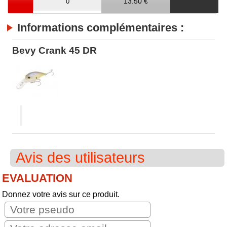
13.50 €
Informations complémentaires :
Bevy Crank 45 DR
Avis des utilisateurs
EVALUATION
Donnez votre avis sur ce produit.